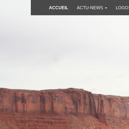
ACCUEIL
ACTU-NEWS
LOGO