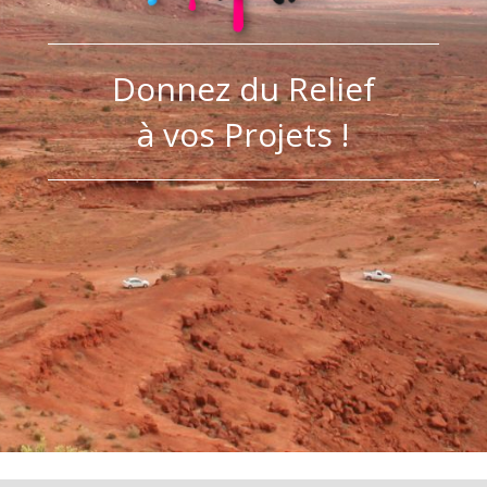
Donnez du Relief
à vos Projets !