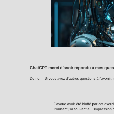
ChatGPT merci d’avoir répondu à mes quest
De rien ! Si vous avez d'autres questions à l'avenir,
J'avoue avoir été bluffé par cet exerci
Pourtant j'ai souvent eu l'impression d