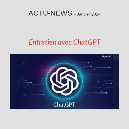
ACTU-NEWS
- Janvier 2024
Entretien avec ChatGPT