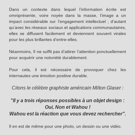
Dans un contexte dans lequel l’information écrite est
omniprésente, voire noyée dans la masse, l’image a un
impact considérable sur l’engagement intellectuel ; d’autant
qu’avec les réseaux sociaux et applications communautaires,
elles se diffusent facilement et deviennent souvent virales
pour les plus brillantes d’entre-elles.
Néanmoins, Il ne suffit pas d’attirer l’attention ponctuellement
pour acquérir une notoriété durablement.
Pour cela, il est nécessaire de provoquer chez les
internautes une émotion positive durable.
Citons le célèbre graphiste américain Milton Glaser :
"Il y a trois réponses possibles à un objet design :
Oui, Non et Wahou !
Wahou est la réaction que vous devez rechercher".
Il en est de même pour une photo, un dessin ou une vidéo.