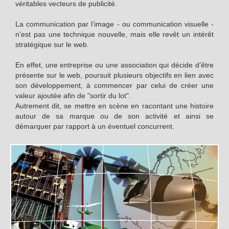
véritables vecteurs de publicité.
La communication par l’image - ou communication visuelle -
n’est pas une technique nouvelle, mais elle revêt un intérêt
stratégique sur le web.
En effet, une entreprise ou une association qui décide d’être
présente sur le web, poursuit plusieurs objectifs en lien avec
son développement, à commencer par celui de créer une
valeur ajoutée afin de "sortir du lot".
Autrement dit, se mettre en scène en racontant une histoire
autour de sa marque ou de son activité et ainsi se
démarquer par rapport à un éventuel concurrent.