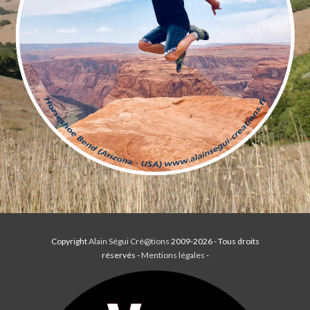
Copyright
Alain Ségui Cré@tions
2009-2026 - Tous droits
réservés -
Mentions légales
-