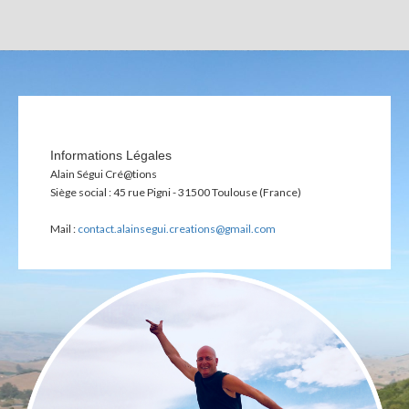
Informations Légales
Alain Ségui Cré@tions
Siège social : 45 rue Pigni - 31500 Toulouse (France)
Mail :
contact.alainsegui.creations@gmail.com