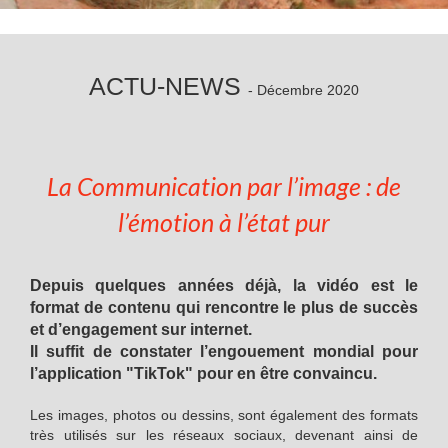
ACTU-NEWS
- Décembre 2020
La Communication par
l’image : de
l’émotion à l’état pur
Depuis quelques années déjà, la vidéo est le
format de contenu qui rencontre le plus de succès
et d’engagement sur internet.
Il suffit de constater l’engouement mondial pour
l’application "TikTok" pour en être convaincu.
Les images, photos ou dessins, sont également des formats
très utilisés sur les réseaux sociaux, devenant ainsi de