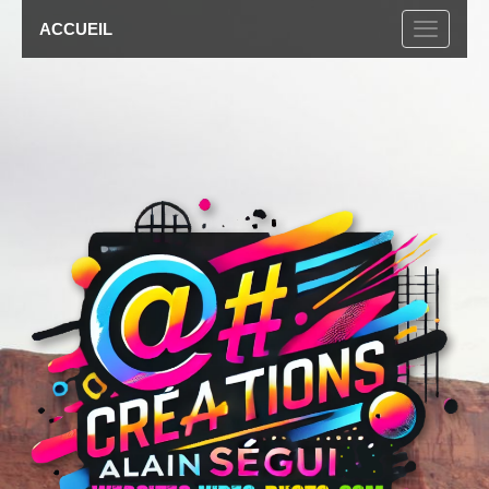
ACCUEIL