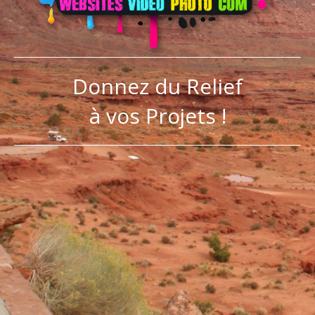
Donnez du Relief
à vos Projets !