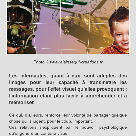
Photo © www.alainsegui-creations.fr
Les internautes, quant à eux, sont adeptes des
images pour leur capacité à transmettre les
messages, pour l’effet visuel qu’elles provoquent ;
l’information étant plus facile à appréhender et à
mémoriser.
Ce qui, d’ailleurs, renforce leur volonté de partager quelque
chose qu’ils jugent, pour le coup, important.
Ces relations s’expliquent par le pouvoir psychologique
qu’engendre un contenu visuel.