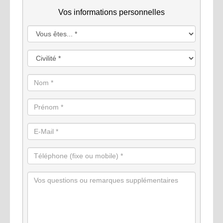
Vos informations personnelles