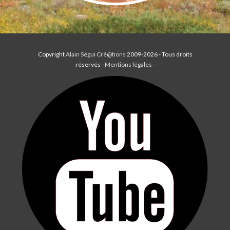
Copyright
Alain Ségui Cré@tions
2009-2026 - Tous droits
réservés -
Mentions légales
-