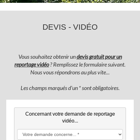
DEVIS - VIDÉO
Vous souhaitez obtenir un
devis gratuit pour un
reportage vidéo
? Remplissez le formulaire suivant.
Nous vous répondrons au plus vite...
Les champs marqués d'un * sont obligatoires.
Concernant votre demande de reportage
vidéo...