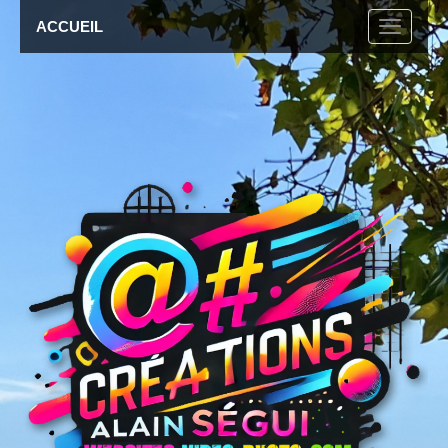
ACCUEIL